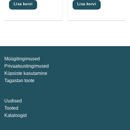
Lisa korvi
Lisa korvi
Müügitingimused
Privaatsustingimused
Küpsiste kasutamine
Tagastan toote
Uudised
Tooted
Kataloogid